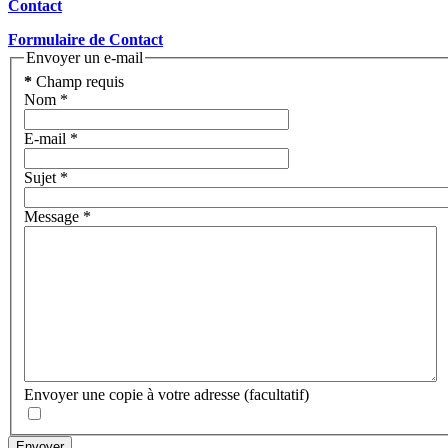
Contact
Formulaire de Contact
Envoyer un e-mail
*
Champ requis
Nom
*
E-mail
*
Sujet
*
Message
*
Envoyer une copie à votre adresse
(facultatif)
Envoyer