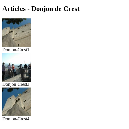
Articles - Donjon de Crest
Donjon-Crest1
Donjon-Crest3
Donjon-Crest4